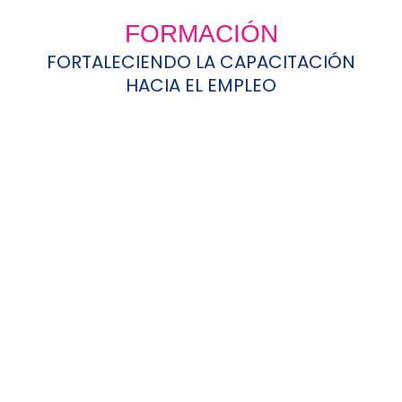
FORMACIÓN
FORTALECIENDO LA CAPACITACIÓN
HACIA EL EMPLEO
Dossier
LAESPIRAL