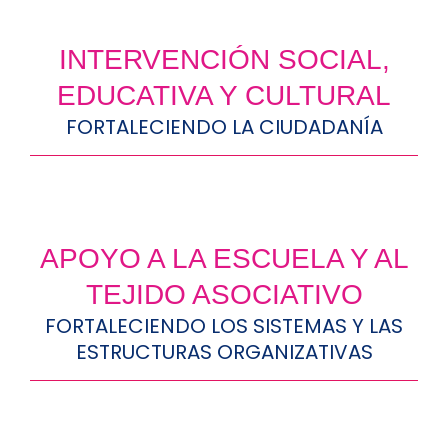
INTERVENCIÓN SOCIAL,
EDUCATIVA Y CULTURAL
FORTALECIENDO LA CIUDADANÍA
APOYO A LA ESCUELA Y AL
TEJIDO ASOCIATIVO
FORTALECIENDO LOS SISTEMAS Y LAS
ESTRUCTURAS ORGANIZATIVAS