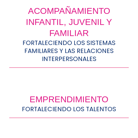
ACOMPAÑAMIENTO
INFANTIL, JUVENIL Y
FAMILIAR
FORTALECIENDO LOS SISTEMAS
FAMILIARES Y LAS RELACIONES
INTERPERSONALES
EMPRENDIMIENTO
FORTALECIENDO LOS TALENTOS