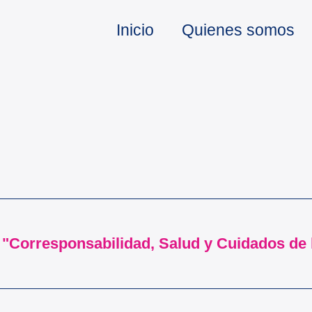
Inicio
Quienes somos
 "Corresponsabilidad, Salud y Cuidados de