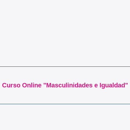
Curso Online "Masculinidades e Igualdad"