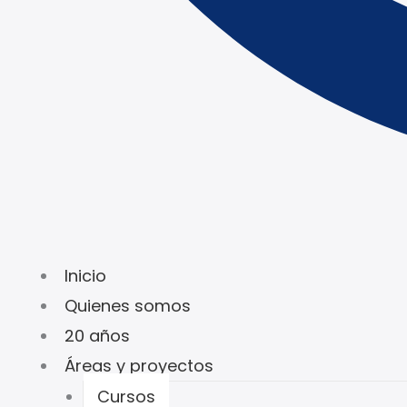
Inicio
Quienes somos
20 años
Áreas y proyectos
Cursos