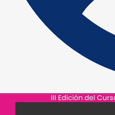
III Edición del Cu