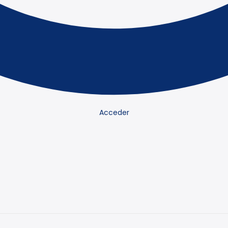
Acceder