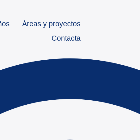
ños
Áreas y proyectos
Contacta