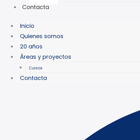
Contacta
Inicio
Quienes somos
20 años
Áreas y proyectos
Cursos
Contacta