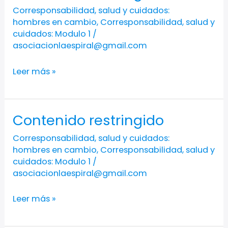
restringido
Corresponsabilidad, salud y cuidados:
hombres en cambio
,
Corresponsabilidad, salud y
cuidados: Modulo 1
/
asociacionlaespiral@gmail.com
Leer más »
Contenido restringido
Contenido
restringido
Corresponsabilidad, salud y cuidados:
hombres en cambio
,
Corresponsabilidad, salud y
cuidados: Modulo 1
/
asociacionlaespiral@gmail.com
Leer más »